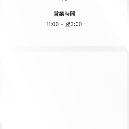
営業時間
11:00 ~ 翌3:00