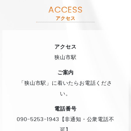
ACCESS
アクセス
アクセス
狭山市駅
ご案内
「狭山市駅」に着いたらお電話くださ
い。
電話番号
090-5253-1943【非通知・公衆電話不
可】