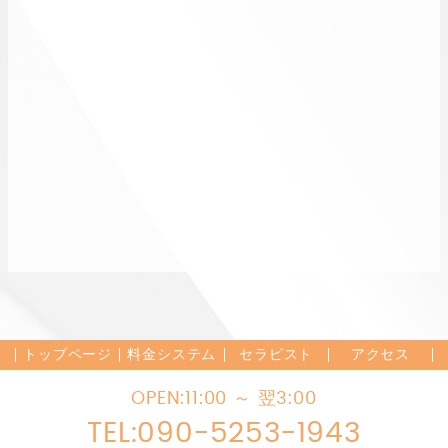
トップページ
料金システム
セラピスト
アクセス
OPEN:
11:00 ～ 翌3:00
TEL:
090-5253-1943