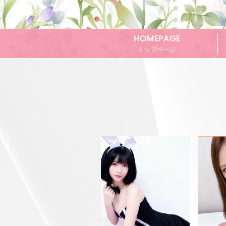
HOMEPAGE
トップページ