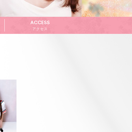
ACCESS
アクセス